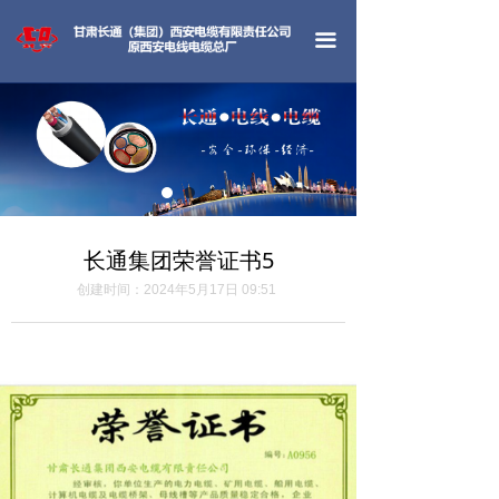
首页
끀
公司简介
产品中心
工程案例
荣誉资质
长通集团荣誉证书5
新闻中心
创建时间：
2024年5月17日
09:51
联系我们